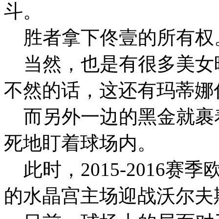
斗。
胜者拿下佟壹的所有权
当然，也是有很多美女
不然的话，这还有玛蒂娜
而另外一边的黑金就裹
死地盯着球场内。
此时，2015-2016赛
的水晶宫主场迎战沃尔夫