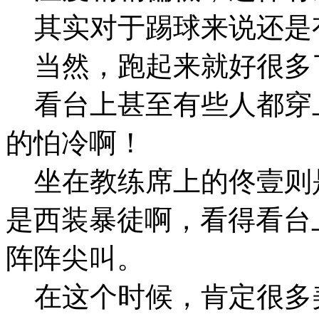
其实对于踢球来说还是
当然，跑起来就好很多
看台上甚至有些人都穿
的怕冷啊！
坐在教练席上的佟壹则
是西装暴徒啊，看得看台
阵阵尖叫。
在这个时候，肯定很多