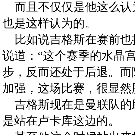
而且不仅仅是他这么认
也是这样认为的。
比如说吉格斯在赛前也
说道：“这个赛季的水晶
步，反而还处于后退。而
加强，这场比赛，很显然
吉格斯现在是曼联队的
是站在卢卡库这边的。