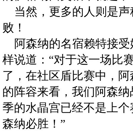
当然，更多的人则是声
败！
阿森纳的名宿赖特接受
样说道：“对于这一场比
了，在社区盾比赛中，阿
的阵容来看，我们阿森纳
季的水晶宫已经不是上个
森纳必胜！”