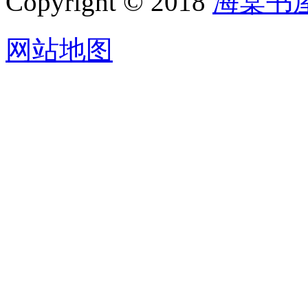
Copyright © 2018
海棠书
网站地图