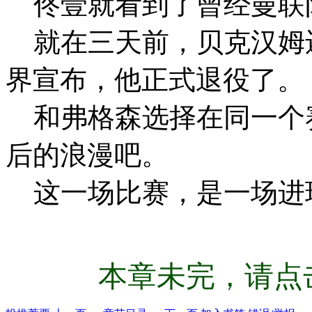
佟壹就看到了曾经曼联
就在三天前，贝克汉姆
界宣布，他正式退役了。
和弗格森选择在同一个
后的浪漫吧。
这一场比赛，是一场进
本章未完，请点击