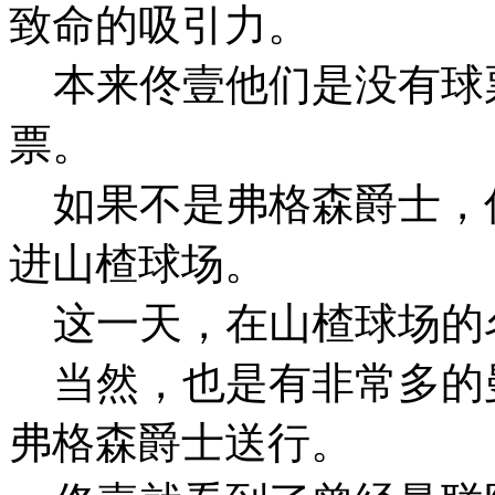
致命的吸引力。
本来佟壹他们是没有球
票。
如果不是弗格森爵士，
进山楂球场。
这一天，在山楂球场的
当然，也是有非常多的
弗格森爵士送行。