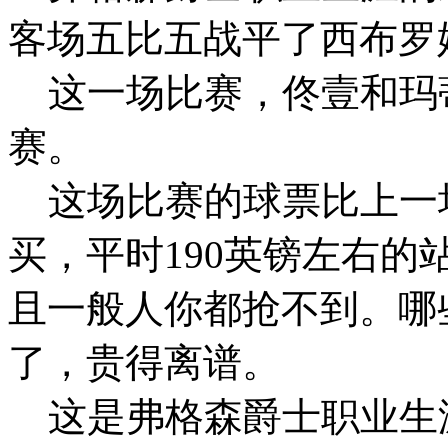
客场五比五战平了西布罗
这一场比赛，佟壹和玛
赛。
这场比赛的球票比上一
买，平时190英镑左右的
且一般人你都抢不到。哪
了，贵得离谱。
这是弗格森爵士职业生