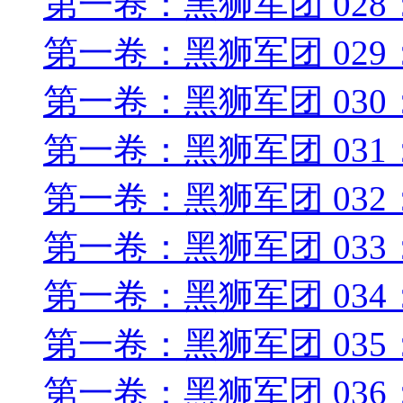
第一卷：黑狮军团 02
第一卷：黑狮军团 02
第一卷：黑狮军团 03
第一卷：黑狮军团 03
第一卷：黑狮军团 03
第一卷：黑狮军团 03
第一卷：黑狮军团 03
第一卷：黑狮军团 03
第一卷：黑狮军团 03