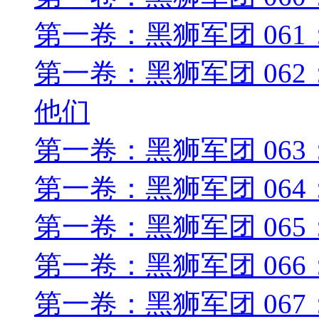
第一卷：黑狮军团 06
第一卷：黑狮军团 06
他们
第一卷：黑狮军团 06
第一卷：黑狮军团 06
第一卷：黑狮军团 06
第一卷：黑狮军团 06
第一卷：黑狮军团 06