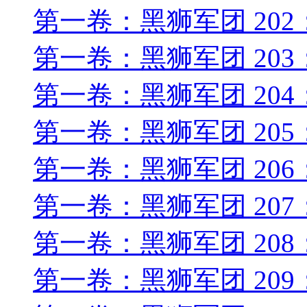
第一卷：黑狮军团 202
第一卷：黑狮军团 20
第一卷：黑狮军团 20
第一卷：黑狮军团 20
第一卷：黑狮军团 206
第一卷：黑狮军团 20
第一卷：黑狮军团 20
第一卷：黑狮军团 20