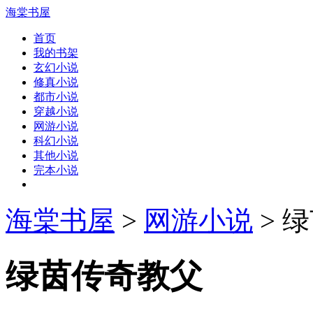
海棠书屋
首页
我的书架
玄幻小说
修真小说
都市小说
穿越小说
网游小说
科幻小说
其他小说
完本小说
海棠书屋
>
网游小说
> 
绿茵传奇教父