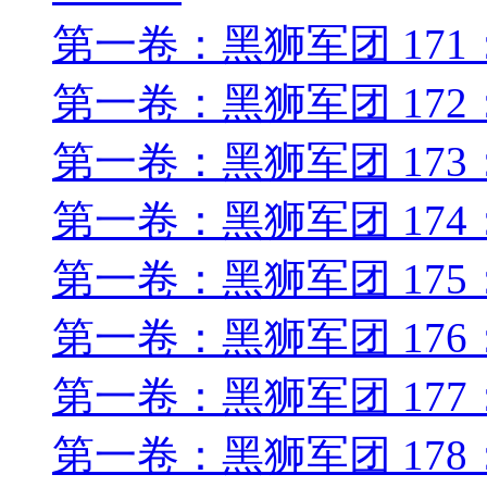
第一卷：黑狮军团 17
第一卷：黑狮军团 17
第一卷：黑狮军团 17
第一卷：黑狮军团 17
第一卷：黑狮军团 17
第一卷：黑狮军团 17
第一卷：黑狮军团 17
第一卷：黑狮军团 17