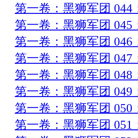
第一卷：黑狮军团 04
第一卷：黑狮军团 04
第一卷：黑狮军团 04
第一卷：黑狮军团 04
第一卷：黑狮军团 04
第一卷：黑狮军团 04
第一卷：黑狮军团 05
第一卷：黑狮军团 05