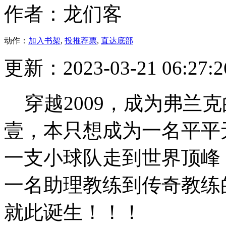
作者：龙们客
动作：
加入书架
,
投推荐票
,
直达底部
更新：2023-03-21 06:27:2
穿越2009，成为弗兰
壹，本只想成为一名平平
一支小球队走到世界顶峰
一名助理教练到传奇教练
就此诞生！！！