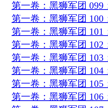
第一卷：黑狮军团 09
第一卷：黑狮军团 10
第一卷：黑狮军团 10
第一卷：黑狮军团 10
第一卷：黑狮军团 10
第一卷：黑狮军团 10
第一卷：黑狮军团 10
第一卷：黑狮军团 10