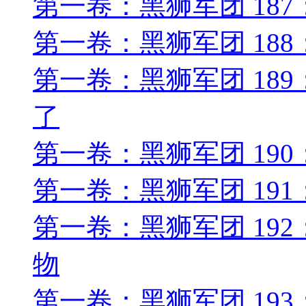
第一卷：黑狮军团 18
第一卷：黑狮军团 188
第一卷：黑狮军团 18
了
第一卷：黑狮军团 19
第一卷：黑狮军团 19
第一卷：黑狮军团 19
物
第一卷：黑狮军团 19