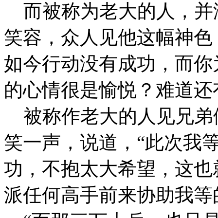
而被称为老大的人，并
笑容，众人见他这幅神色
如今行动没有成功，而你
的心情很是愉悦？难道还
被称作老大的人见兄弟
笑一声，说道，“此次我
功，不抱太大希望，这也
派任何高手前来协助我等