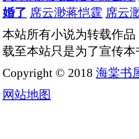
婚了
席云渺蒋恺霆
席云
本站所有小说为转载作品
载至本站只是为了宣传本
Copyright © 2018
海棠书
网站地图