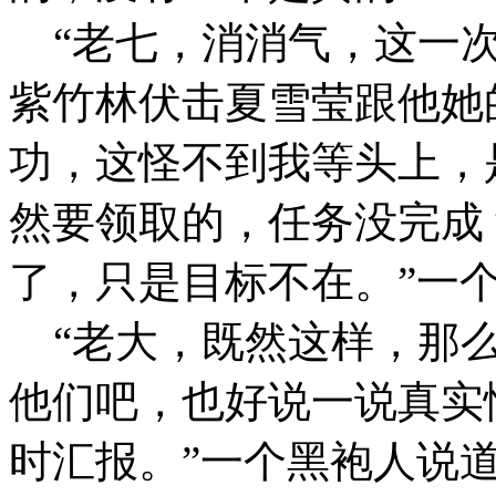
“老七，消消气，这一次
紫竹林伏击夏雪莹跟他她
功，这怪不到我等头上，
然要领取的，任务没完成
了，只是目标不在。”一
“老大，既然这样，那么
他们吧，也好说一说真实
时汇报。”一个黑袍人说