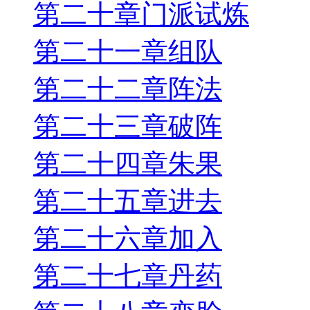
第二十章门派试炼
第二十一章组队
第二十二章阵法
第二十三章破阵
第二十四章朱果
第二十五章进去
第二十六章加入
第二十七章丹药