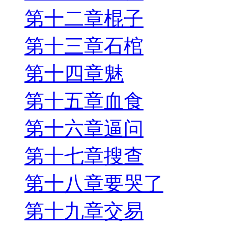
第十二章棍子
第十三章石棺
第十四章魅
第十五章血食
第十六章逼问
第十七章搜查
第十八章要哭了
第十九章交易