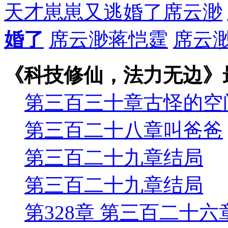
天才崽崽又逃婚了席云渺
婚了
席云渺蒋恺霆
席云
《科技修仙，法力无边》
第三百三十章古怪的空
第三百二十八章叫爸爸
第三百二十九章结局
第三百二十九章结局
第328章 第三百二十六