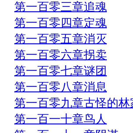
第一百零三章追魂
第一百零四章定魂
第一百零五章消灭
第一百零六章拐卖
第一百零七章谜团
第一百零八章消息
第一百零九章古怪的林
第一百一十章鸟人