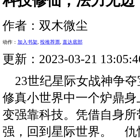
科技修仙，法力无边
作者：双木微尘
动作：
加入书架
,
投推荐票
,
直达底部
更新：2023-03-21 13:05:4
23世纪星际女战神争夺
修真小世界中一个炉鼎身
变强靠科技。凭借自身所
强，回到星际世界。 仇