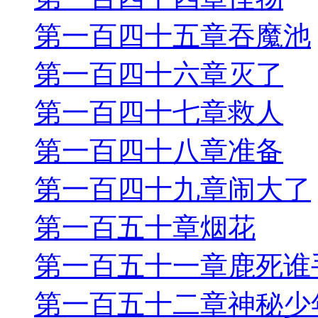
第一百四十五章吞魔池
第一百四十六章灭了
第一百四十七章救人
第一百四十八章准备
第一百四十九章闹大了
第一百五十章烟花
第一百五十一章鹿死谁
第一百五十二章神秘少