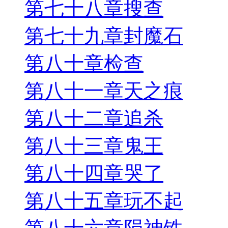
第七十八章搜查
第七十九章封魔石
第八十章检查
第八十一章天之痕
第八十二章追杀
第八十三章鬼王
第八十四章哭了
第八十五章玩不起