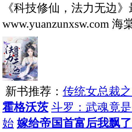
《科技修仙，法力无边》
www.yuanzunxsw.com 
新书推荐：
传统女总裁之
霍格沃茨
斗罗：武魂竟是
始
嫁给帝国首富后我飘了