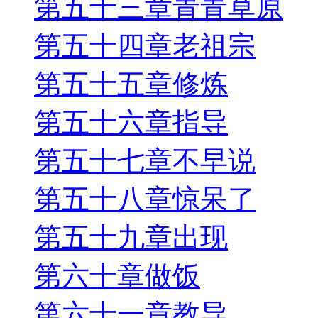
第五十三章青青草原
第五十四章老祖宗
第五十五章修炼
第五十六章指导
第五十七章不早说
第五十八章惊呆了
第五十九章出现
第六十章做饭
第六十一章教导