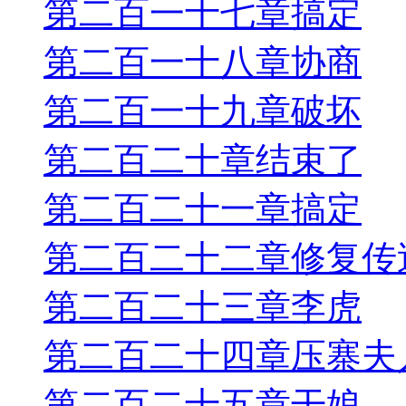
第二百一十七章搞定
第二百一十八章协商
第二百一十九章破坏
第二百二十章结束了
第二百二十一章搞定
第二百二十二章修复传
第二百二十三章李虎
第二百二十四章压寨夫
第二百二十五章干娘