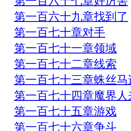
第一百六十七章好厉害
第一百六十九章找到了
第一百七十章对手
第一百七十一章领域
第一百七十二章线索
第一百七十三章蛛丝马
第一百七十四章魔界人
第一百七十五章游戏
第一百七十六章争斗