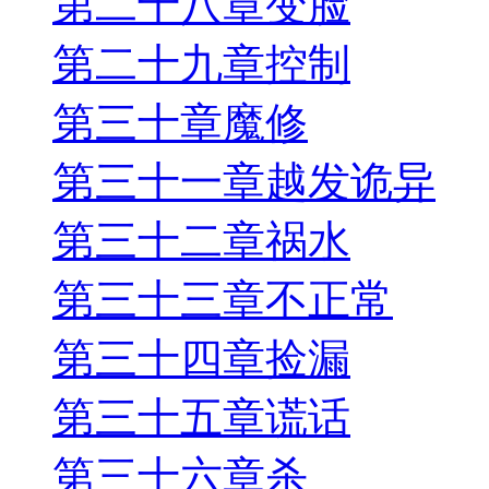
第二十八章变脸
第二十九章控制
第三十章魔修
第三十一章越发诡异
第三十二章祸水
第三十三章不正常
第三十四章捡漏
第三十五章谎话
第三十六章杀