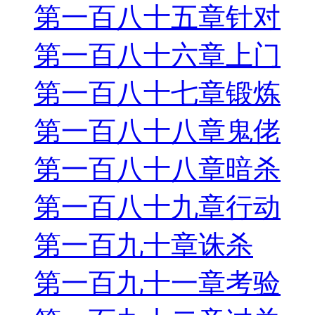
第一百八十五章针对
第一百八十六章上门
第一百八十七章锻炼
第一百八十八章鬼佬
第一百八十八章暗杀
第一百八十九章行动
第一百九十章诛杀
第一百九十一章考验