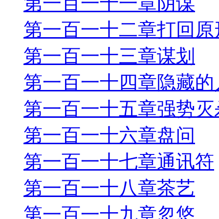
第一百一十一章阴谋
第一百一十二章打回原
第一百一十三章谋划
第一百一十四章隐藏的
第一百一十五章强势灭
第一百一十六章盘问
第一百一十七章通讯符
第一百一十八章茶艺
第一百一十九章忽悠