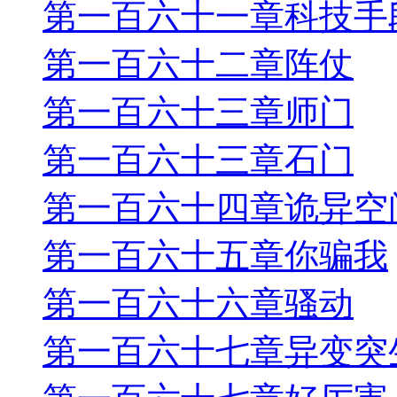
第一百六十一章科技手
第一百六十二章阵仗
第一百六十三章师门
第一百六十三章石门
第一百六十四章诡异空
第一百六十五章你骗我
第一百六十六章骚动
第一百六十七章异变突